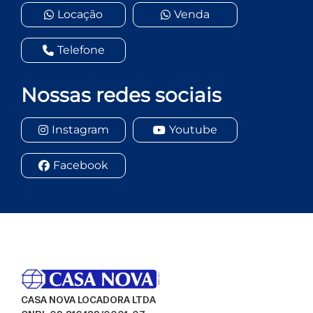
Locação
Venda
Telefone
Nossas redes sociais
Instagram
Youtube
Facebook
CASA NOVA LOCADORA LTDA