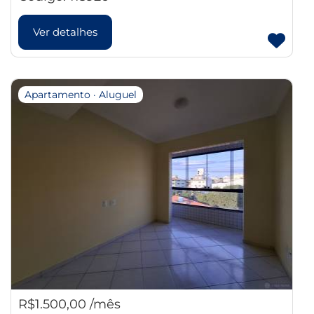
Ver detalhes
Apartamento · Aluguel
R$1.500,00 /mês