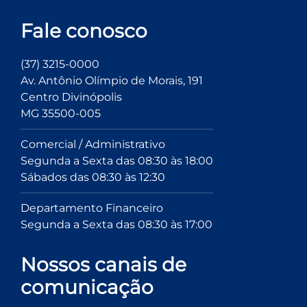
Fale conosco
(37) 3215-0000
Av. Antônio Olímpio de Morais, 191
Centro Divinópolis
MG 35500-005
Comercial / Administrativo
Segunda a Sexta das 08:30 às 18:00
Sábados das 08:30 às 12:30
Departamento Financeiro
Segunda a Sexta das 08:30 às 17:00
Nossos canais de
comunicação