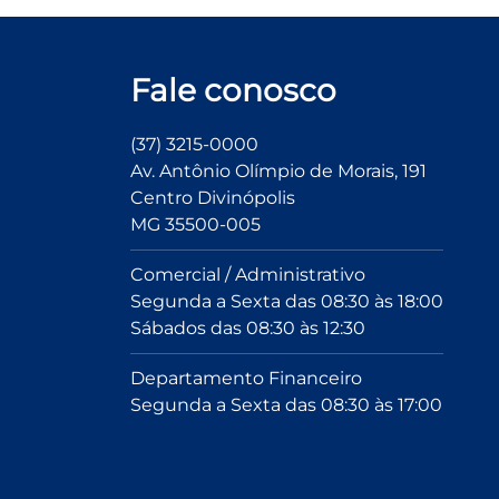
Fale conosco
(37) 3215-0000
Av. Antônio Olímpio de Morais, 191
Centro Divinópolis
MG 35500-005
Comercial / Administrativo
Segunda a Sexta das 08:30 às 18:00
Sábados das 08:30 às 12:30
Departamento Financeiro
Segunda a Sexta das 08:30 às 17:00