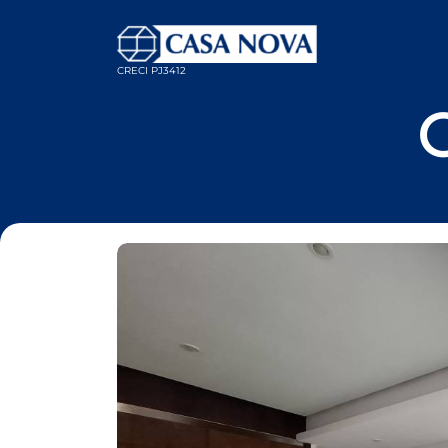
CRECI PJ3412