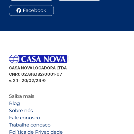
Facebook
CASA NOVA LOCADORA LTDA
CNPJ: 02.816.182/0001-07
v. 2.1 - 20/02/24 ©
Saiba mais
Blog
Sobre nós
Fale conosco
Trabalhe conosco
Política de Privacidade