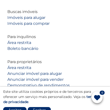
Buscas imóveis
Imóveis para alugar
Imóveis para comprar
Para inquilinos
Área restrita
Boleto bancário
Para proprietários
Área restrita
Anunciar imóvel para alugar
Anunciar imóvel para vender
Demonstrativo de rendimentos
Este site utiliza cookies próprios e de terceiros para
0
oferecer um serviço mais personalizado. Veja os
termos
de privacidade
.
Aceitar
Fechar