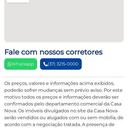
Fale com nossos corretores
Whatsapp
(37) 3215-0000
Os preços, valores e informações acima exibidos,
poderão sofrer mudanças sem prévio aviso. Por este
motivo todos os preços e informações deverão ser
confirmados pelo departamento comercial da Casa
Nova. Os imóveis divulgados no site da Casa Nova
serão vendidos ou alugados com ou sem mobília, de
acordo com a negociação tratada. A presença de