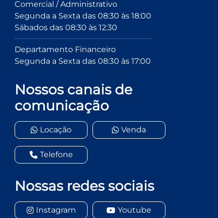
Comercial / Administrativo
Segunda a Sexta das 08:30 às 18:00
Sábados das 08:30 às 12:30
Departamento Financeiro
Segunda a Sexta das 08:30 às 17:00
Nossos canais de
comunicação
Locação
Venda
Telefone
Nossas redes sociais
Instagram
Youtube