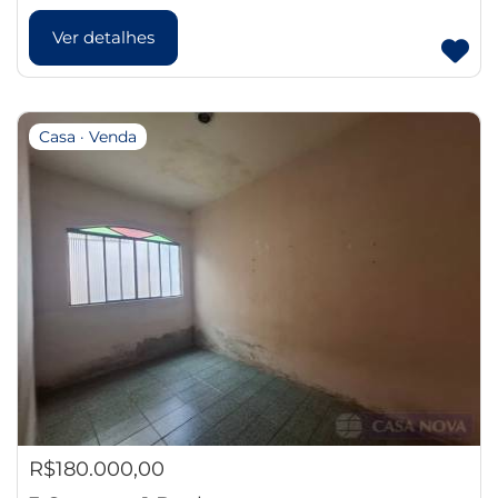
Ver detalhes
Casa · Venda
R$180.000,00