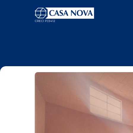
CRECI PJ3412