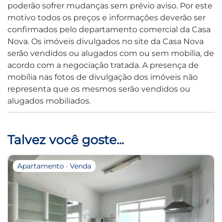
poderão sofrer mudanças sem prévio aviso. Por este
motivo todos os preços e informações deverão ser
confirmados pelo departamento comercial da Casa
Nova. Os imóveis divulgados no site da Casa Nova
serão vendidos ou alugados com ou sem mobília, de
acordo com a negociação tratada. A presença de
mobília nas fotos de divulgação dos imóveis não
representa que os mesmos serão vendidos ou
alugados mobiliados.
Talvez você goste...
Apartamento · Venda