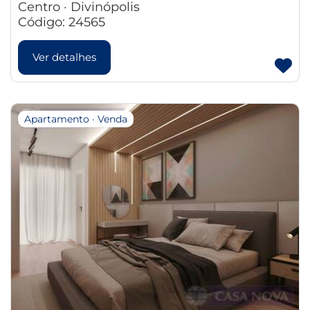
Centro · Divinópolis
Código: 24565
Ver detalhes
Apartamento · Venda