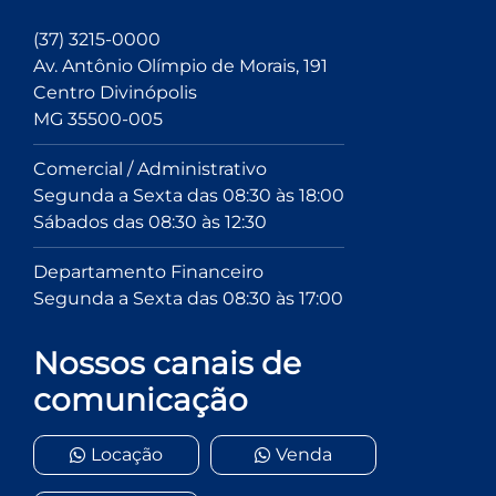
(37) 3215-0000
Av. Antônio Olímpio de Morais, 191
Centro Divinópolis
MG 35500-005
Comercial / Administrativo
Segunda a Sexta das 08:30 às 18:00
Sábados das 08:30 às 12:30
Departamento Financeiro
Segunda a Sexta das 08:30 às 17:00
Nossos canais de
comunicação
Locação
Venda