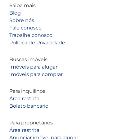
Saiba mais
Blog
Sobre nós
Fale conosco
Trabalhe conosco
Política de Privacidade
Buscas imóveis
Imóveis para alugar
Imóveis para comprar
Para inquilinos
Área restrita
Boleto bancário
Para proprietários
Área restrita
Anunciar imóvel para alugar