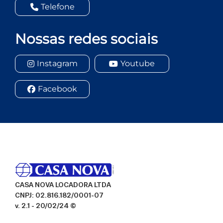
Telefone
Nossas redes sociais
Instagram
Youtube
Facebook
CASA NOVA LOCADORA LTDA
CNPJ: 02.816.182/0001-07
v. 2.1 - 20/02/24 ©