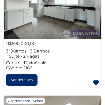
R$690.000,00
3 Quartos · 3 Banhos
1 Suite · 2 Vagas
Centro · Divinópolis
Código: 2166
Ver detalhes
Apartamento · Venda