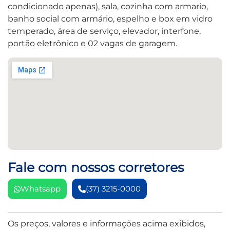
condicionado apenas), sala, cozinha com armario,
banho social com armário, espelho e box em vidro
temperado, área de serviço, elevador, interfone,
portão eletrônico e 02 vagas de garagem.
Fale com nossos corretores
Whatsapp
(37) 3215-0000
Os preços, valores e informações acima exibidos,