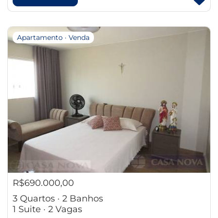
Apartamento · Venda
R$690.000,00
3 Quartos · 2 Banhos
1 Suite · 2 Vagas