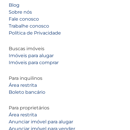
Blog
Sobre nós
Fale conosco
Trabalhe conosco
Política de Privacidade
Buscas imóveis
Imóveis para alugar
Imóveis para comprar
Para inquilinos
Área restrita
Boleto bancário
Para proprietários
Área restrita
Anunciar imóvel para alugar
Anunciar imóvel para vender