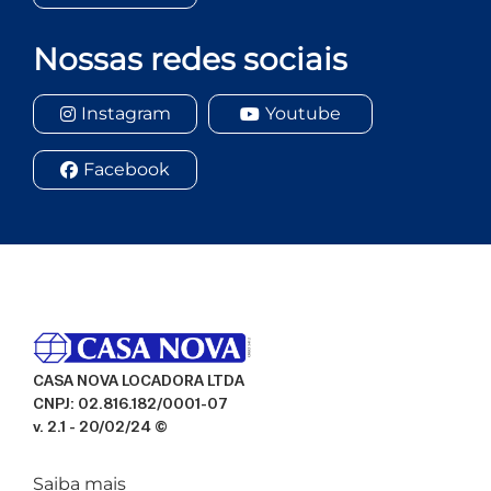
Nossas redes sociais
Instagram
Youtube
Facebook
CASA NOVA LOCADORA LTDA
CNPJ: 02.816.182/0001-07
v. 2.1 - 20/02/24 ©
Saiba mais