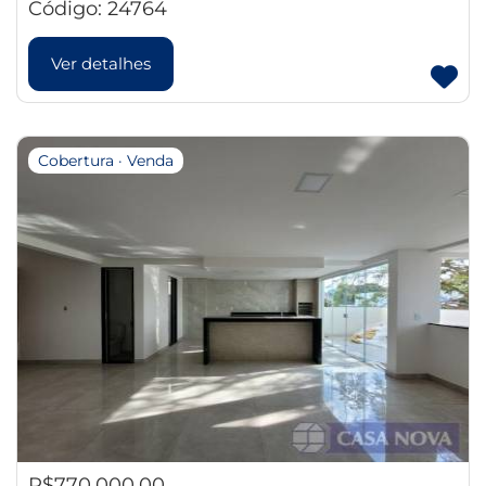
Código: 24764
Ver detalhes
Cobertura · Venda
R$770.000,00