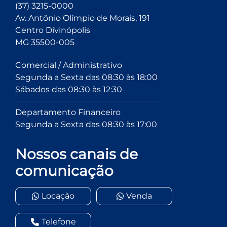
(37) 3215-0000
Av. Antônio Olímpio de Morais, 191
Centro Divinópolis
MG 35500-005
Comercial / Administrativo
Segunda a Sexta das 08:30 às 18:00
Sábados das 08:30 às 12:30
Departamento Financeiro
Segunda a Sexta das 08:30 às 17:00
Nossos canais de
comunicação
Locação
Venda
Telefone