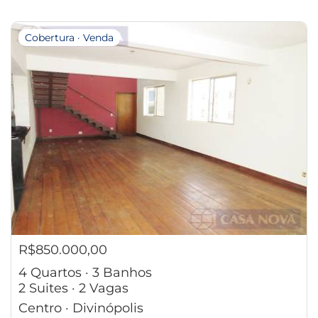
Cobertura · Venda
R$850.000,00
4 Quartos · 3 Banhos
2 Suites · 2 Vagas
Centro · Divinópolis