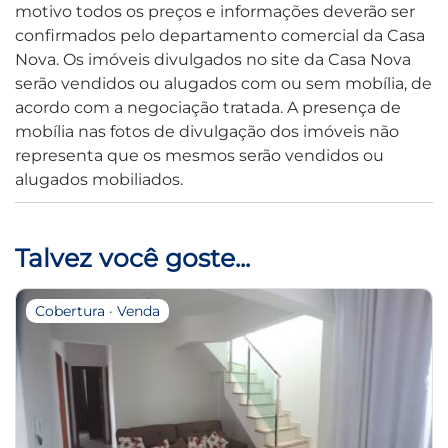
motivo todos os preços e informações deverão ser
confirmados pelo departamento comercial da Casa
Nova. Os imóveis divulgados no site da Casa Nova
serão vendidos ou alugados com ou sem mobília, de
acordo com a negociação tratada. A presença de
mobília nas fotos de divulgação dos imóveis não
representa que os mesmos serão vendidos ou
alugados mobiliados.
Talvez você goste...
Cobertura · Venda