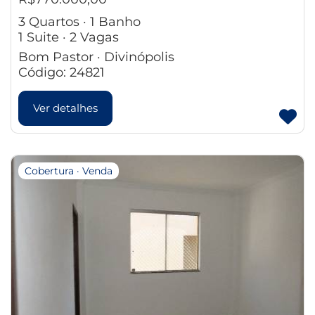
3 Quartos · 1 Banho
1 Suite · 2 Vagas
Bom Pastor · Divinópolis
Código: 24821
Ver detalhes
Cobertura · Venda