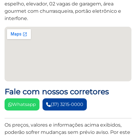
espelho, elevador, 02 vagas de garagem, área
gourmet com churrasqueira, portão eletrônico e
interfone.
Fale com nossos corretores
Whatsapp
(37) 3215-0000
Os preços, valores e informações acima exibidos,
poderão sofrer mudanças sem prévio aviso. Por este