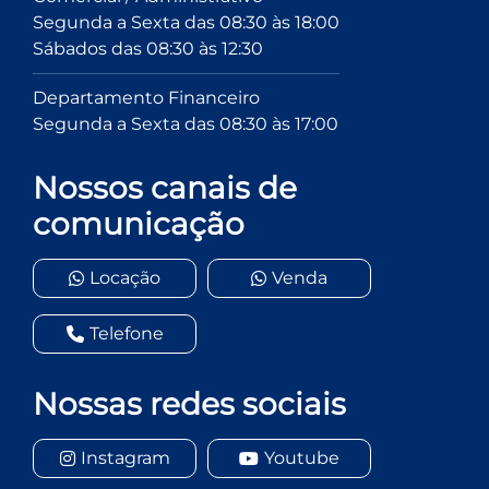
Segunda a Sexta das 08:30 às 18:00
Sábados das 08:30 às 12:30
Departamento Financeiro
Segunda a Sexta das 08:30 às 17:00
Nossos canais de
comunicação
Locação
Venda
Telefone
Nossas redes sociais
Instagram
Youtube