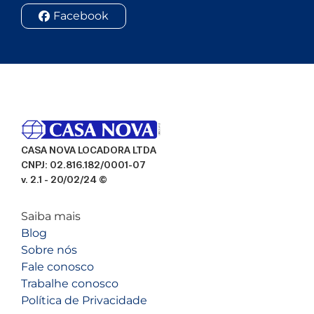
Facebook
CASA NOVA LOCADORA LTDA
CNPJ: 02.816.182/0001-07
v. 2.1 - 20/02/24 ©
Saiba mais
Blog
Sobre nós
Fale conosco
Trabalhe conosco
Política de Privacidade