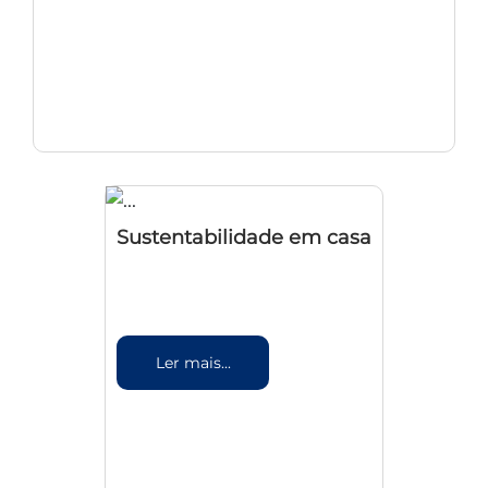
Sustentabilidade em casa
Ler mais...