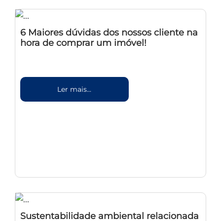
6 Maiores dúvidas dos nossos cliente na
hora de comprar um imóvel!
Ler mais...
Sustentabilidade ambiental relacionada