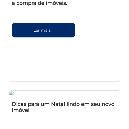
a compra de imóveis.
Ler mais...
Dicas para um Natal lindo em seu novo
imóvel