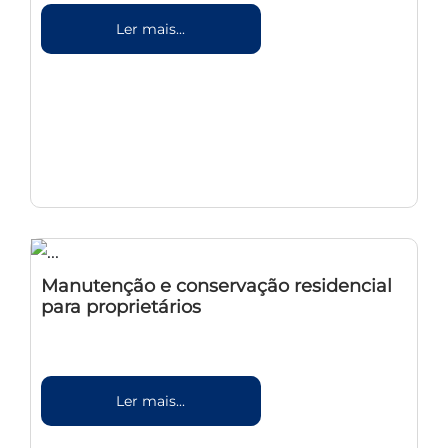
Ler mais...
Manutenção e conservação residencial
para proprietários
Ler mais...