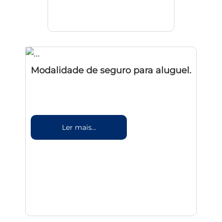
Modalidade de seguro para aluguel.
Ler mais...